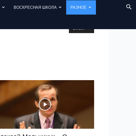
И
ВОСКРЕСНАЯ ШКОЛА
РАЗНОЕ
LATEST