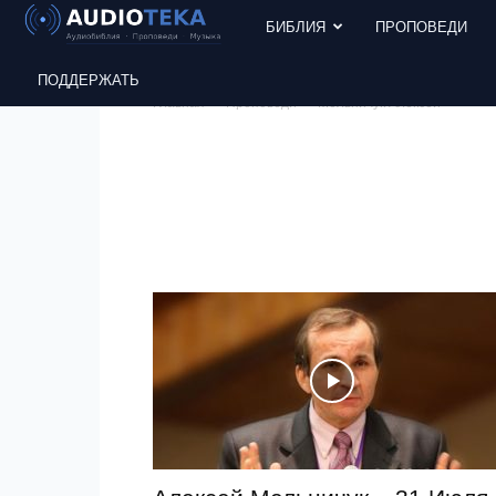
БИБЛИЯ
ПРОПОВЕДИ
ПОДДЕРЖАТЬ
Главная
Проповеди
Мельничук Алексей