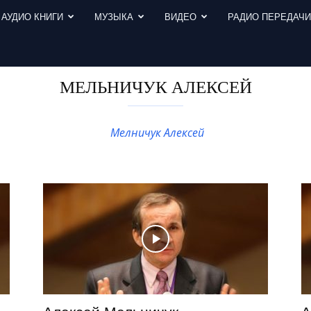
АУДИО КНИГИ
МУЗЫКА
ВИДЕО
РАДИО ПЕРЕДАЧ
МЕЛЬНИЧУК АЛЕКСЕЙ
Мелничук Алексей