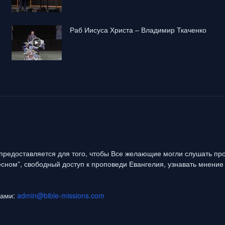
Раб Иисуса Христа – Владимир Ткаченко
предоставляется для того, чтобы Все желающие могли слушать про
сном”, свободный доступ к проповеди Евангелия, узнавать мнение 
нами:
admin@bible-missions.com