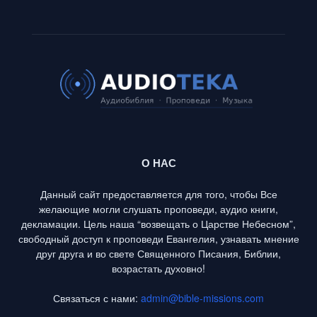
О НАС
Данный сайт предоставляется для того, чтобы Все
желающие могли слушать проповеди, аудио книги,
декламации. Цель наша “возвещать о Царстве Небесном”,
свободный доступ к проповеди Евангелия, узнавать мнение
друг друга и во свете Священного Писания, Библии,
возрастать духовно!
Связаться с нами:
admin@bible-missions.com