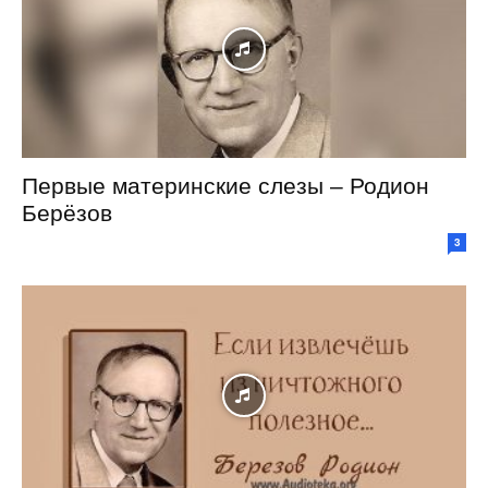
Первые материнские слезы – Родион
Берёзов
3