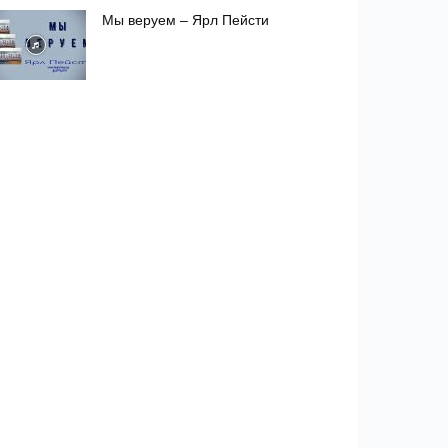
Мы веруем – Ярл Пейсти