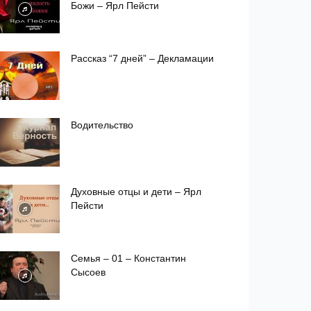
Божи – Ярл Пейсти
Рассказ “7 дней” – Декламации
Водительство
Духовные отцы и дети – Ярл
Пейсти
Семья – 01 – Константин
Сысоев