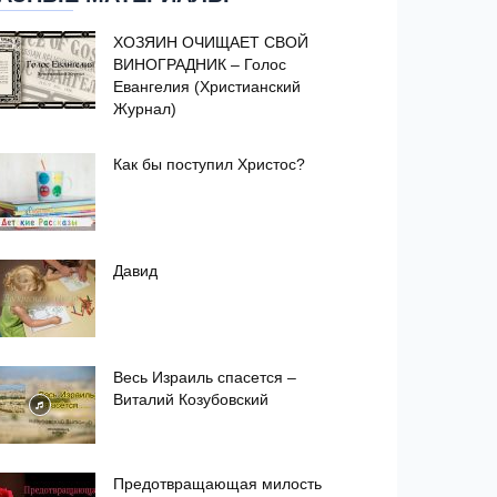
ХОЗЯИН ОЧИЩАЕТ СВОЙ
ВИНОГРАДНИК – Голос
Евангелия (Христианский
Журнал)
Как бы поступил Христос?
Давид
Весь Израиль спасется –
Виталий Козубовский
Предотвращающая милость