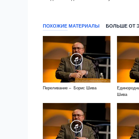
ПОХОЖИЕ МАТЕРИАЛЫ
БОЛЬШЕ ОТ 
Переливание – Борис Шива
Единородн
Шива