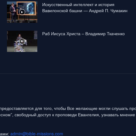
Искусственный интеллект и история
Вавилонской башни — Андрей П. Чумакин
Раб Иисуса Христа – Владимир Ткаченко
предоставляется для того, чтобы Все желающие могли слушать про
сном”, свободный доступ к проповеди Евангелия, узнавать мнение 
нами:
admin@bible-missions.com