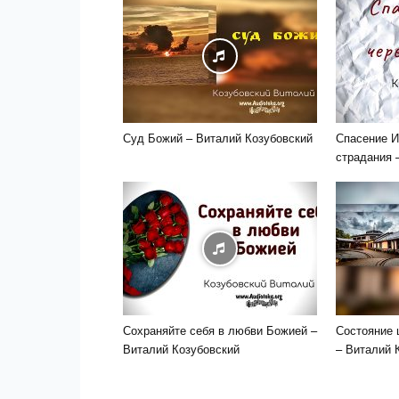
Суд Божий – Виталий Козубовский
Спасение И
страдания 
Сохраняйте себя в любви Божией –
Состояние 
Виталий Козубовский
– Виталий 