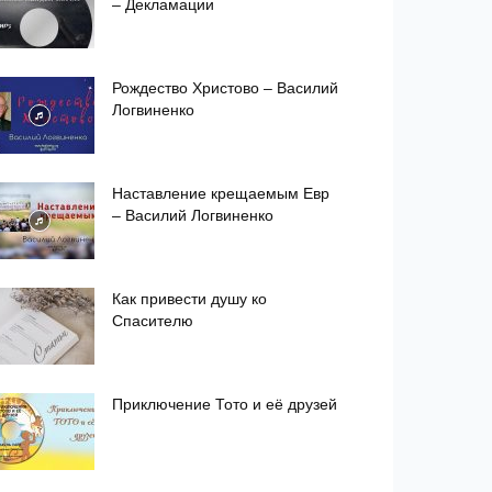
– Декламации
Рождество Христово – Василий
Логвиненко
Наставление крещаемым Евр
– Василий Логвиненко
Как привести душу ко
Спасителю
Приключение Тото и её друзей