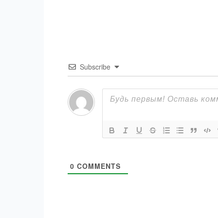
Subscribe
0
COMMENTS