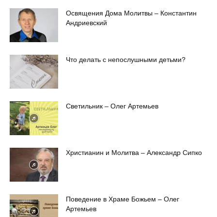
Освящения Дома Молитвы – Константин
Андриевский
Что делать с непослушными детьми?
Светильник – Олег Артемьев
Христианин и Молитва – Александр Сипко
Поведение в Храме Божьем – Олег
Артемьев