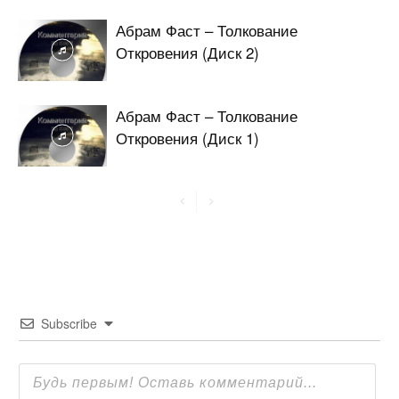
Абрам Фаст – Толкование
Откровения (Диск 2)
Абрам Фаст – Толкование
Откровения (Диск 1)
Subscribe