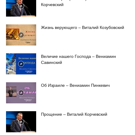
Корчевский
Жизнь верующего – Виталий Козубовский
Величие нашего Господа – Вениамин
Савинский
Об Израиле – Вениамин Пинкевич
Прощение – Виталий Корчевский