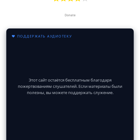
Donate
♥ ПОДДЕРЖАТЬ АУДИОТЕКУ
Этот сайт остаётся бесплатным благодаря
пожертвованиям слушателей. Если материалы были
полезны, вы можете поддержать служение.