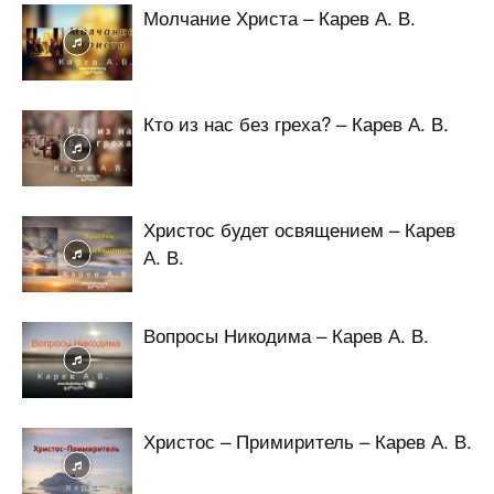
Молчание Христа – Карев А. В.
Кто из нас без греха? – Карев А. В.
Христос будет освящением – Карев
А. В.
Вопросы Никодима – Карев А. В.
Христос – Примиритель – Карев А. В.