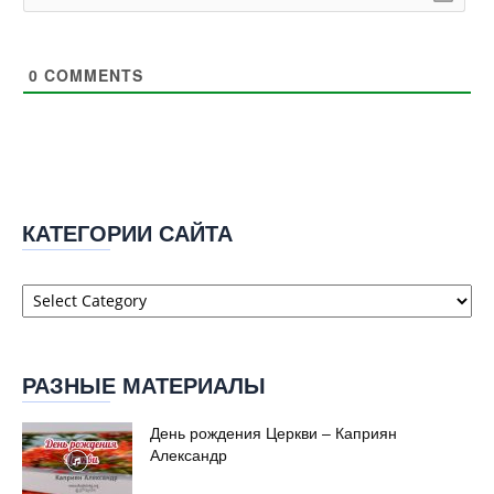
0
COMMENTS
КАТЕГОРИИ САЙТА
Категории
сайта
РАЗНЫЕ МАТЕРИАЛЫ
День рождения Церкви – Каприян
Александр