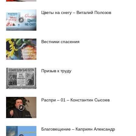
Цветы на снегу – Виталий Полозов
Вестники спасения
Призыв к труду
Распри – 01 – Константин Сысоев
Благовещение – Каприян Александр