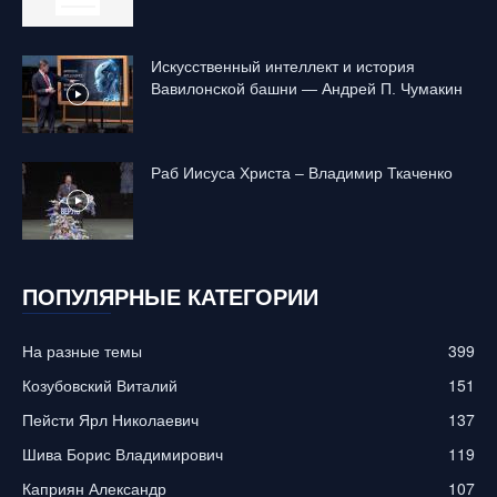
Искусственный интеллект и история
Вавилонской башни — Андрей П. Чумакин
Раб Иисуса Христа – Владимир Ткаченко
ПОПУЛЯРНЫЕ КАТЕГОРИИ
На разные темы
399
Козубовский Виталий
151
Пейсти Ярл Николаевич
137
Шива Борис Владимирович
119
Каприян Александр
107