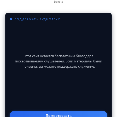
Donate
♥ ПОДДЕРЖАТЬ АУДИОТЕКУ
Этот сайт остаётся бесплатным благодаря
пожертвованиям слушателей. Если материалы были
полезны, вы можете поддержать служение.
Пожертвовать