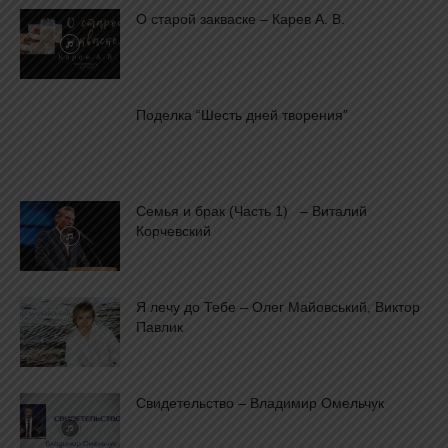
О старой закваске – Карев А. В.
Поделка “Шесть дней творения”
Семья и брак (Часть 1) – Виталий
Корчевский
Я лечу до Тебе – Олег Майовський, Виктор
Павлик
Свидетельство – Владимир Омельчук