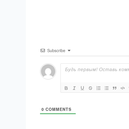
Subscribe
0
COMMENTS