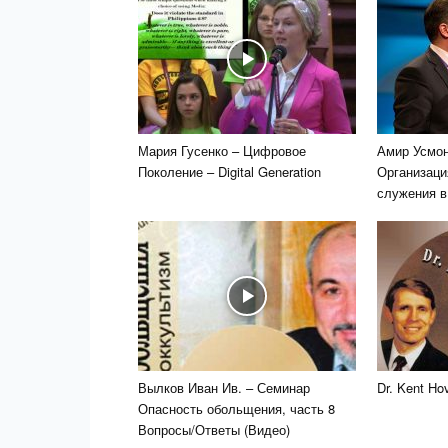
Мария Гусенко – Цифровое
Амир Усмон
Поколение – Digital Generation
Организаци
служения в 
Вылков Иван Ив. – Семинар
Dr. Kent Ho
Опасность обольщения, часть 8
Вопросы/Ответы (Видео)