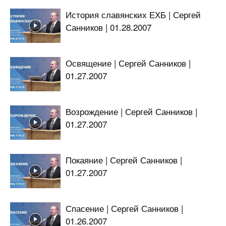
История славянских ЕХБ | Сергей
Санников | 01.28.2007
Освящение | Сергей Санников |
01.27.2007
Возрождение | Сергей Санников |
01.27.2007
Покаяние | Сергей Санников |
01.27.2007
Спасение | Сергей Санников |
01.26.2007