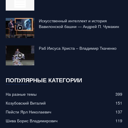
Искусственный интеллект и история
Вавилонской башни — Андрей П. Чумакин
Раб Иисуса Христа – Владимир Ткаченко
ПОПУЛЯРНЫЕ КАТЕГОРИИ
На разные темы
399
Козубовский Виталий
151
Пейсти Ярл Николаевич
137
Шива Борис Владимирович
119