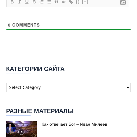
{}
[+]
0
COMMENTS
КАТЕГОРИИ САЙТА
Категории
сайта
РАЗНЫЕ МАТЕРИАЛЫ
Как отвечает Бог – Иван Милеев