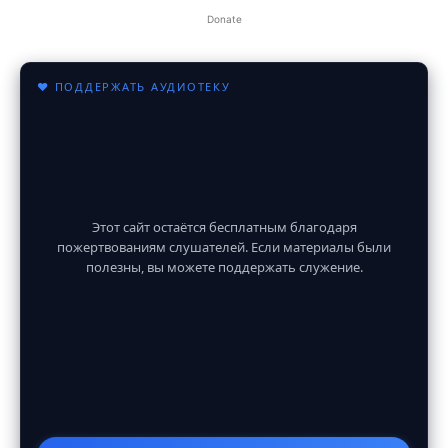
Donate
♥ ПОДДЕРЖАТЬ АУДИОТЕКУ
Этот сайт остаётся бесплатным благодаря
пожертвованиям слушателей. Если материалы были
полезны, вы можете поддержать служение.