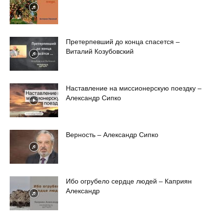
Претерпевший до конца спасется –
Виталий Козубовский
Наставление на миссионерскую поездку –
Александр Сипко
Верность – Александр Сипко
Ибо огрубело сердце людей – Каприян
Александр