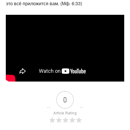
это всё приложится вам. (Мф. 6:33)
0
Article Rating