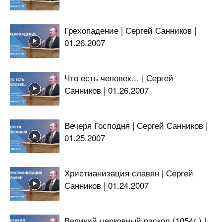
Грехопадение | Сергей Санников |
01.26.2007
Что есть человек… | Сергей
Санников | 01.26.2007
Вечеря Господня | Сергей Санников |
01.25.2007
Христианизация славян | Сергей
Санников | 01.24.2007
Великий церковный раскол (1054г.) |