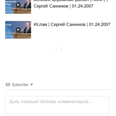
Сергей Санников | 01.24.2007
Ислам | Сергей Санников | 01.24.2007
Subscribe