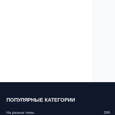
ПОПУЛЯРНЫЕ КАТЕГОРИИ
На разные темы
399