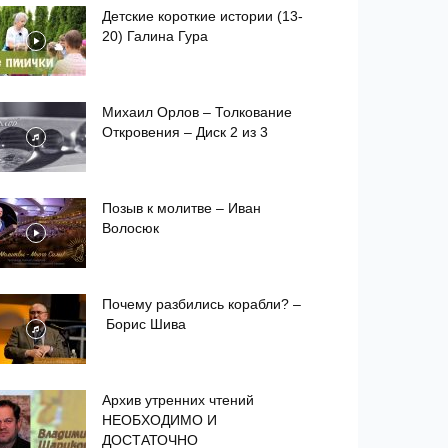
Детские короткие истории (13-
20) Галина Гура
Михаил Орлов – Толкование
Откровения – Диск 2 из 3
Позыв к молитве – Иван
Волосюк
Почему разбились корабли? –
Борис Шива
Архив утренних чтений
НЕОБХОДИМО И
ДОСТАТОЧНО