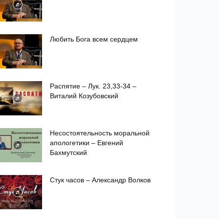
Любить Бога всем сердцем
Распятие – Лук. 23,33-34 –
Виталий Козубовский
Несостоятельность моральной
апологетики – Евгений
Бахмутский
Стук часов – Александр Волков