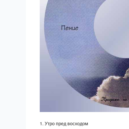
1. Утро пред восходом