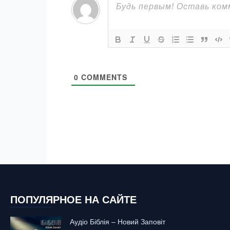
0
COMMENTS
ПОПУЛЯРНОЕ НА САЙТЕ
Аудіо Біблія – Новий Заповіт