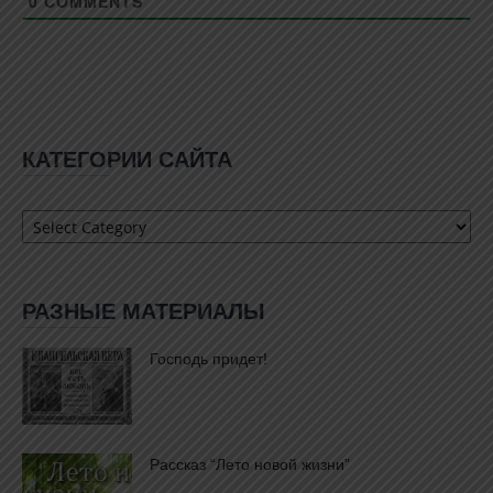
0
COMMENTS
КАТЕГОРИИ САЙТА
Категории
сайта
РАЗНЫЕ МАТЕРИАЛЫ
Господь придет!
Рассказ “Лето новой жизни”