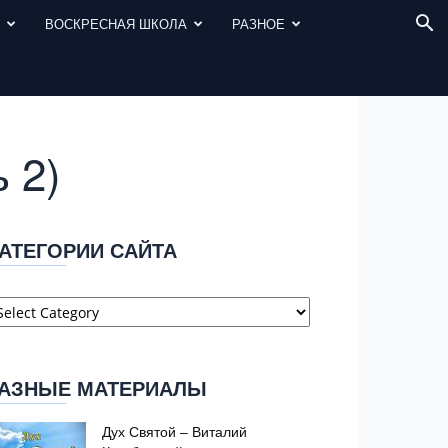
И
ВОСКРЕСНАЯ ШКОЛА
РАЗНОЕ
 2)
АТЕГОРИИ САЙТА
атегории
айта
АЗНЫЕ МАТЕРИАЛЫ
Дух Святой – Виталий