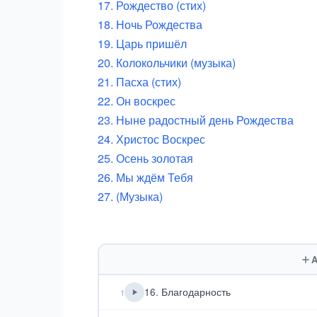
17. Рождество (стих)
18. Ночь Рождества
19. Царь пришёл
20. Колокольчики (музыка)
21. Пасха (стих)
22. Он воскрес
23. Ныне радостный день Рождества
24. Христос Воскрес
25. Осень золотая
26. Мы ждём Тебя
27. (Музыка)
A
16. Благодарность
1