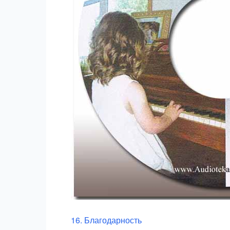
16. Благодарность