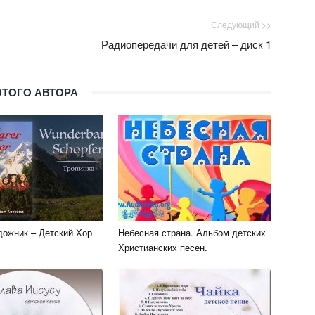
Следующий >>
Радиопередачи для детей – диск 1
ЭТОГО АВТОРА
ожник – Детский Хор
Небесная страна. Альбом детских
Христианских песен.