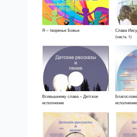
Я – творенье Божье
Слава Иису
(часть 1)
Всевышнему слава – Детское
Благослове
исполнение
исполнение