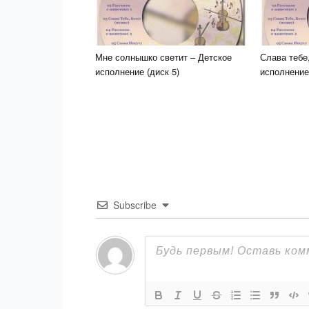
Мне солнышко светит – Детское
Слава тебе
исполнение (диск 5)
исполнение 
Subscribe